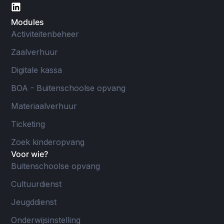
Modules
Activiteitenbeheer
Zaalverhuur
Digitale kassa
BOA - Buitenschoolse opvang
Materiaalverhuur
Ticketing
Zoek kinderopvang
Voor wie?
Buitenschoolse opvang
Cultuurdienst
Jeugddienst
Onderwijsinstelling