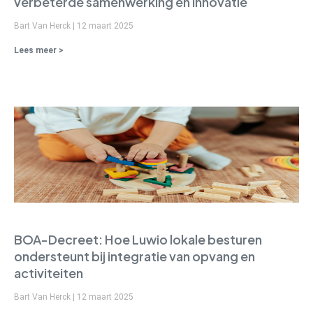
verbeterde samenwerking en innovatie
Bart Van Herck
12 maart 2025
Lees meer >
BOA-Decreet: Hoe Luwio lokale besturen
ondersteunt bij integratie van opvang en
activiteiten
Bart Van Herck
12 maart 2025