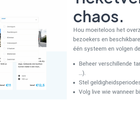
chaos.
Hou moeiteloos het overz
bezoekers en beschikbare c
één systeem en volgen de
Beheer verschillende tar
…).
Stel geldigheidsperiodes
Volg live wie wanneer 