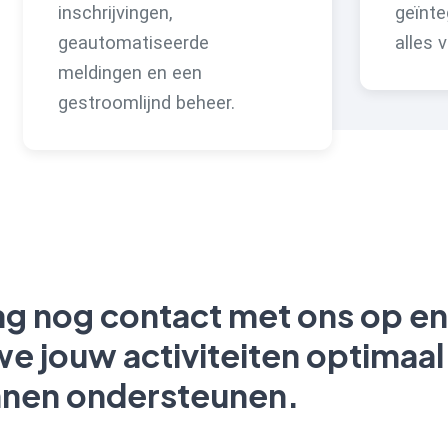
inschrijvingen,
geïnte
geautomatiseerde
alles v
meldingen en een
gestroomlijnd beheer.
g nog contact met ons op e
e jouw activiteiten optimaal
nen ondersteunen.