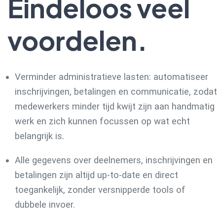
Eindeloos veel
voordelen.
Verminder administratieve lasten: automatiseer
inschrijvingen, betalingen en communicatie, zodat
medewerkers minder tijd kwijt zijn aan handmatig
werk en zich kunnen focussen op wat echt
belangrijk is.
Alle gegevens over deelnemers, inschrijvingen en
betalingen zijn altijd up-to-date en direct
toegankelijk, zonder versnipperde tools of
dubbele invoer.