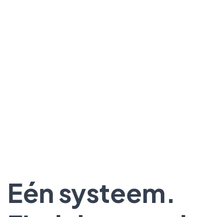
Eén systeem.