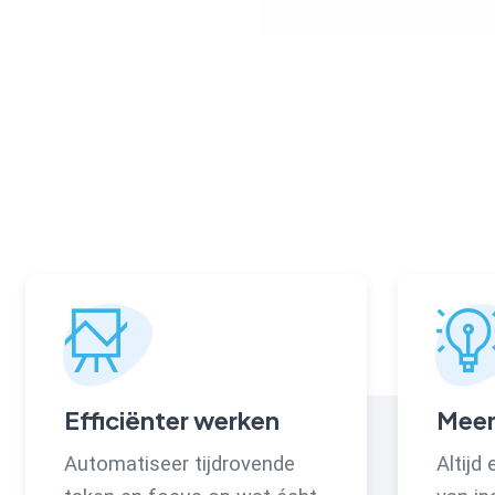
Efficiënter werken
Meer
Automatiseer tijdrovende
Altijd