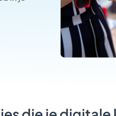
es die je digitale