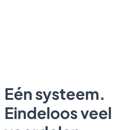
Eén systeem.
Eindeloos veel