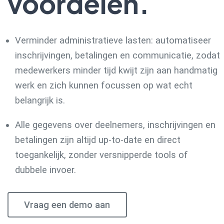
voordelen.
Verminder administratieve lasten: automatiseer
inschrijvingen, betalingen en communicatie, zodat
medewerkers minder tijd kwijt zijn aan handmatig
werk en zich kunnen focussen op wat echt
belangrijk is.
Alle gegevens over deelnemers, inschrijvingen en
betalingen zijn altijd up-to-date en direct
toegankelijk, zonder versnipperde tools of
dubbele invoer.
Vraag een demo aan