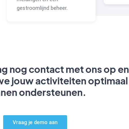
gestroomlijnd beheer.
g nog contact met ons op e
e jouw activiteiten optimaal
nen ondersteunen.
Vraag je demo aan