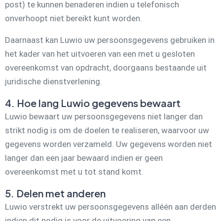
post) te kunnen benaderen indien u telefonisch
onverhoopt niet bereikt kunt worden.
Daarnaast kan Luwio uw persoonsgegevens gebruiken in
het kader van het uitvoeren van een met u gesloten
overeenkomst van opdracht, doorgaans bestaande uit
juridische dienstverlening.
4. Hoe lang Luwio gegevens bewaart
Luwio bewaart uw persoonsgegevens niet langer dan
strikt nodig is om de doelen te realiseren, waarvoor uw
gegevens worden verzameld. Uw gegevens worden niet
langer dan een jaar bewaard indien er geen
overeenkomst met u tot stand komt.
5. Delen met anderen
Luwio verstrekt uw persoonsgegevens alléén aan derden
indien dit nodig is voor de uitvoering van een