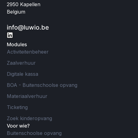
2950 Kapellen
Belgium
info@luwio.be
Modules
Activiteitenbeheer
Zaalverhuur
Digitale kassa
BOA - Buitenschoolse opvang
Materiaalverhuur
Ticketing
Zoek kinderopvang
Voor wie?
Buitenschoolse opvang