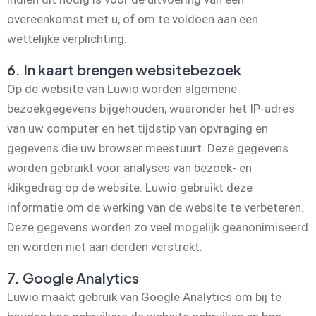
overeenkomst met u, of om te voldoen aan een
wettelijke verplichting.
6. In kaart brengen websitebezoek
Op de website van Luwio worden algemene
bezoekgegevens bijgehouden, waaronder het IP-adres
van uw computer en het tijdstip van opvraging en
gegevens die uw browser meestuurt. Deze gegevens
worden gebruikt voor analyses van bezoek- en
klikgedrag op de website. Luwio gebruikt deze
informatie om de werking van de website te verbeteren.
Deze gegevens worden zo veel mogelijk geanonimiseerd
en worden niet aan derden verstrekt.
7. Google Analytics
Luwio maakt gebruik van Google Analytics om bij te