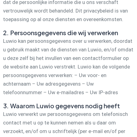
dat de persoonlijke informatie die u ons verschaft
vertrouwelijk wordt behandeld. Dit privacybeleid is van
toepassing op al onze diensten en overeenkomsten.
2. Persoonsgegevens die wij verwerken
Luwio kan persoonsgegevens over u verwerken, doordat
u gebruik maakt van de diensten van Luwio, en/of omdat
u deze zelf bij het invullen van een contactformulier op
de website aan Luwio verstrekt. Luwio kan de volgende
persoonsgegevens verwerken: – Uw voor- en
achternaam – Uw adresgegevens – Uw
telefoonnummer – Uw e-mailadres – Uw IP-adres
3. Waarom Luwio gegevens nodig heeft
Luwio verwerkt uw persoonsgegevens om telefonisch
contact met u op te kunnen nemen als u daar om
verzoekt, en/of om u schriftelijk (per e-mail en/of per