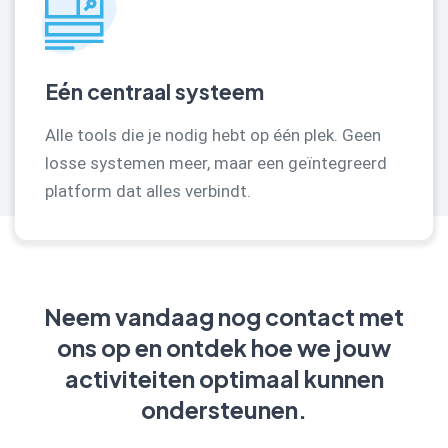
Eén centraal systeem
Alle tools die je nodig hebt op één plek. Geen
losse systemen meer, maar een geïntegreerd
platform dat alles verbindt.
Neem vandaag nog contact met
ons op en ontdek hoe we jouw
activiteiten optimaal kunnen
ondersteunen.