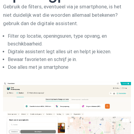
Gebruik de filters, eventueel via je smartphone, is het
niet duidelijk wat die woorden allemaal betekenen?
gebruik dan de digitale assistent.
Filter op locatie, openingsuren, type opvang, en
beschikbaarheid.
Digitale assistent legt alles uit en helpt je kiezen.
Bewaar favorieten en schrijf je in.
Doe alles met je smartphone