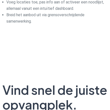
Voeg locaties toe, pas info aan of activeer een noodlijst,
allemaal vanuit een intuïtief dashboard.
Breid het aanbod uit via grensoverschrijdende
samenwerking.
Vind snel de juiste
opvangplek.