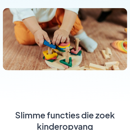
Slimme functies die zoek
kinderopvang