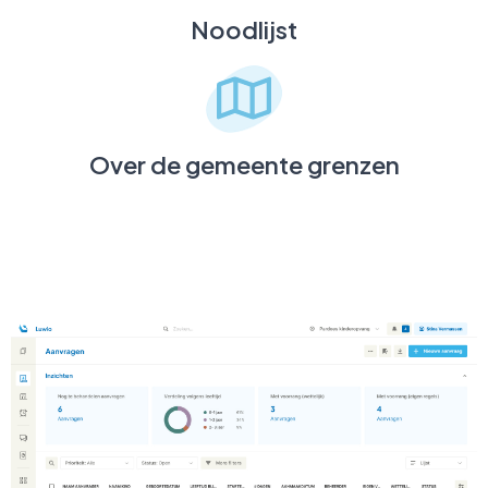
Noodlijst
Over de gemeente grenzen