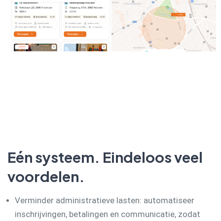
Eén systeem. Eindeloos veel
voordelen.
Verminder administratieve lasten: automatiseer
inschrijvingen, betalingen en communicatie, zodat