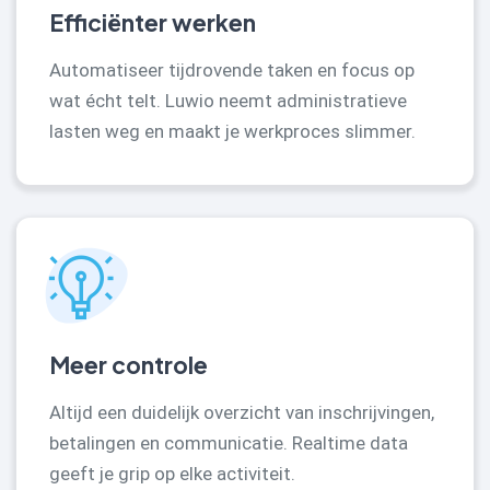
Efficiënter werken
Automatiseer tijdrovende taken en focus op
wat écht telt. Luwio neemt administratieve
lasten weg en maakt je werkproces slimmer.
Meer controle
Altijd een duidelijk overzicht van inschrijvingen,
betalingen en communicatie. Realtime data
geeft je grip op elke activiteit.