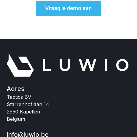
Vraag je demo aan
Adres
Tactics BV
Starrenhoflaan 14
2950 Kapellen
Belgium
info@luwio.be