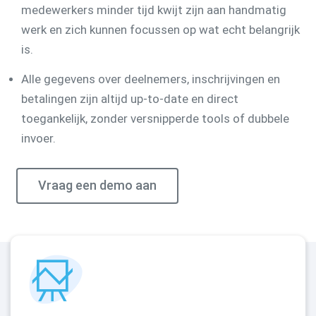
medewerkers minder tijd kwijt zijn aan handmatig
werk en zich kunnen focussen op wat echt belangrijk
is.
Alle gegevens over deelnemers, inschrijvingen en
betalingen zijn altijd up-to-date en direct
toegankelijk, zonder versnipperde tools of dubbele
invoer.
Vraag een demo aan