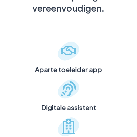
vereenvoudigen.
Aparte toeleider app
Digitale assistent