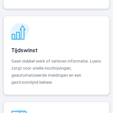
Tijdswinst
Geen dubbel werk of verloren informatie. Luwio
zorgt voor snelle inschrijvingen,
geautomatiseerde meldingen en een
gestroomlijnd beheer.