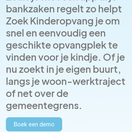
bankzaken regelt zo helpt
Zoek Kinderopvang je om
snel en eenvoudig een
geschikte opvangplek te
vinden voor je kindje. Of je
nu zoekt in je eigen buurt,
langs je woon-werktraject
of net over de
gemeentegrens.
Boek een demo