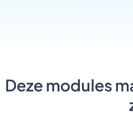
Deze modules ma