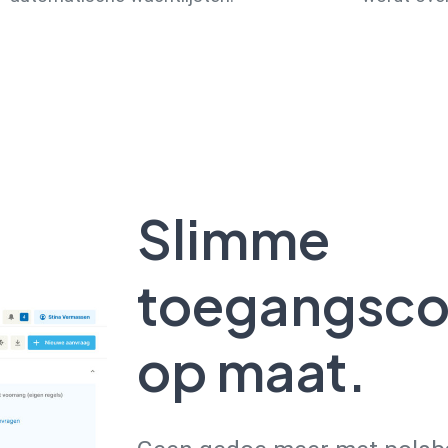
Slimme
toegangsco
op maat.