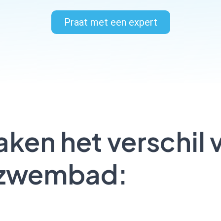
Praat met een expert
ken het verschil 
zwembad: