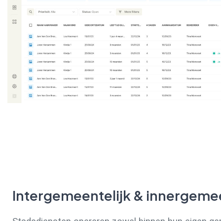
Intergemeentelijk & innergemee