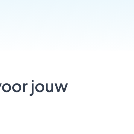
voor jouw