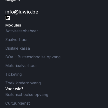
info@luwio.be
Modules
Activiteitenbeheer
Zaalverhuur
Digitale kassa
BOA - Buitenschoolse opvang
Materiaalverhuur
Ticketing
Zoek kinderopvang
Voor wie?
Buitenschoolse opvang
Cultuurdienst