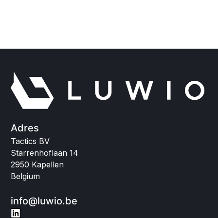
Adres
Tactics BV
Starrenhoflaan 14
2950 Kapellen
Belgium
info@luwio.be