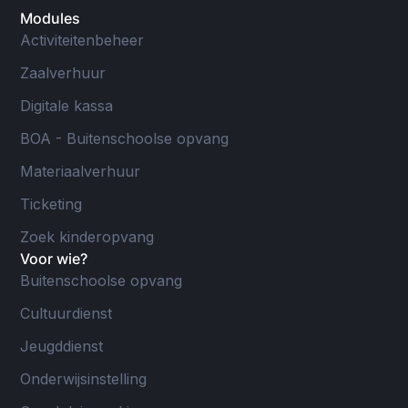
Modules
Activiteitenbeheer
Zaalverhuur
Digitale kassa
BOA - Buitenschoolse opvang
Materiaalverhuur
Ticketing
Zoek kinderopvang
Voor wie?
Buitenschoolse opvang
Cultuurdienst
Jeugddienst
Onderwijsinstelling