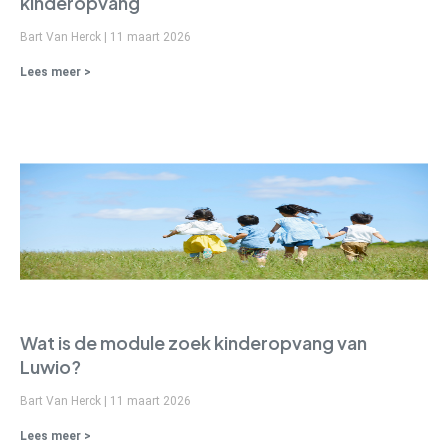
kinderopvang
Bart Van Herck
11 maart 2026
Lees meer >
Wat is de module zoek kinderopvang van
Luwio?
Bart Van Herck
11 maart 2026
Lees meer >