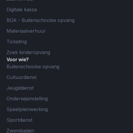
Digitale kassa
BOA - Buitenschoolse opvang
Materiaalverhuur
Ticketing
Zoek kinderopvang
Voor wie?
Buitenschoolse opvang
Cultuurdienst
Jeugddienst
Onderwijsinstelling
Speelpleinwerking
Sportdienst
Zwembaden