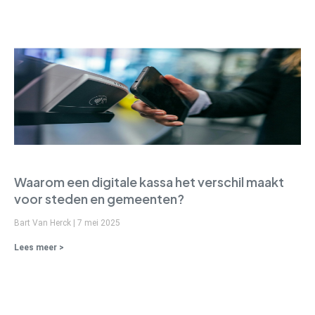
Waarom een digitale kassa het verschil maakt
voor steden en gemeenten?
Bart Van Herck
7 mei 2025
Lees meer >