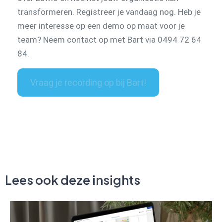
transformeren. Registreer je vandaag nog. Heb je
meer interesse op een demo op maat voor je
team? Neem contact op met Bart via 0494 72 64
84.
Vraag je recording op bij Bart!
Lees ook deze insights