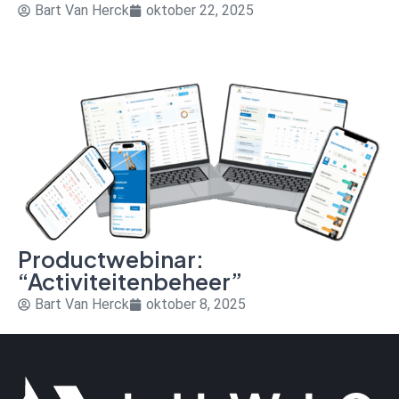
Bart Van Herck
oktober 22, 2025
Productwebinar:
“Activiteitenbeheer”
Bart Van Herck
oktober 8, 2025