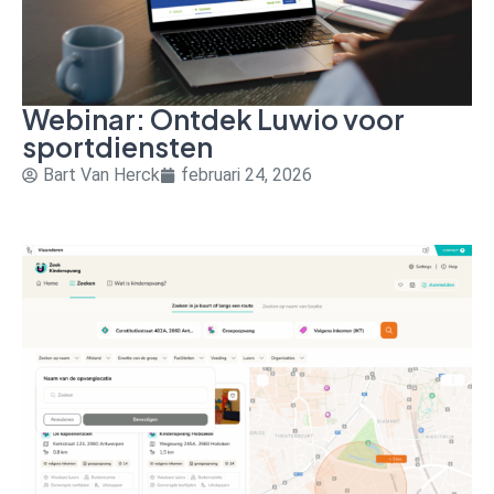
Webinar: Ontdek Luwio voor
sportdiensten
Bart Van Herck
februari 24, 2026