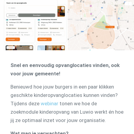
Snel en eenvoudig opvanglocaties vinden, ook
voor jouw gemeente!
Benieuwd hoe jouw burgers in een paar klikken
geschikte kinderopvanglocaties kunnen vinden?
Tijdens deze
webinar
tonen we hoe de
zoekmodule kinderopvang van Luwio werkt én hoe
jij ze optimaal inzet voor jouw organisatie.
Wat mag je verwachten?