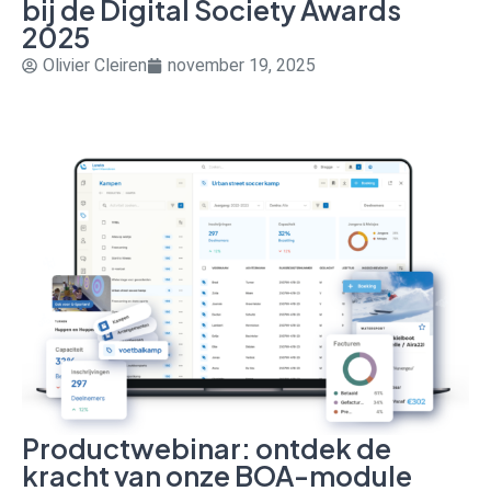
bij de Digital Society Awards
2025
Olivier Cleiren
november 19, 2025
Productwebinar: ontdek de
kracht van onze BOA-module