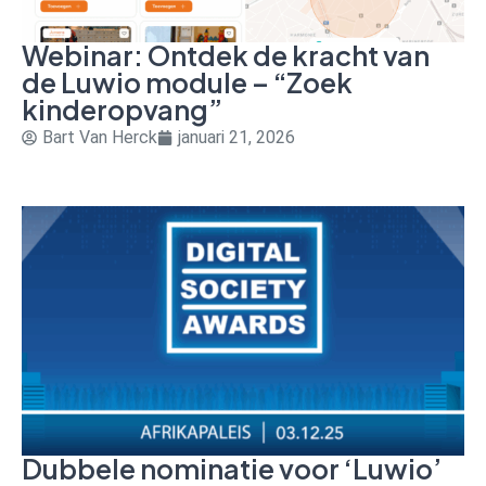
Webinar: Ontdek de kracht van
de Luwio module – “Zoek
kinderopvang”
Bart Van Herck
januari 21, 2026
Dubbele nominatie voor ‘Luwio’