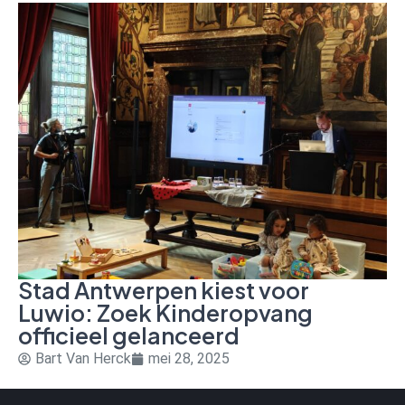
Stad Antwerpen kiest voor
Luwio: Zoek Kinderopvang
officieel gelanceerd
Bart Van Herck
mei 28, 2025