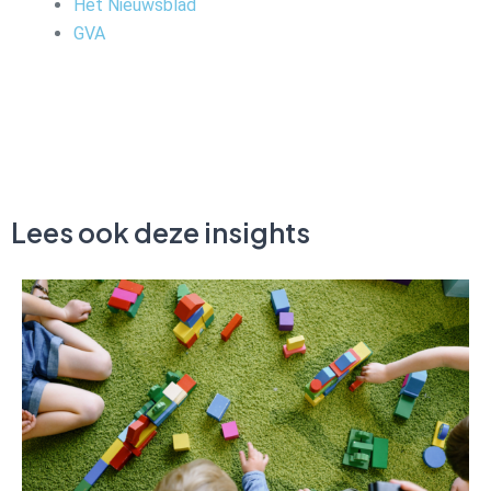
Het Nieuwsblad
GVA
Lees ook deze insights