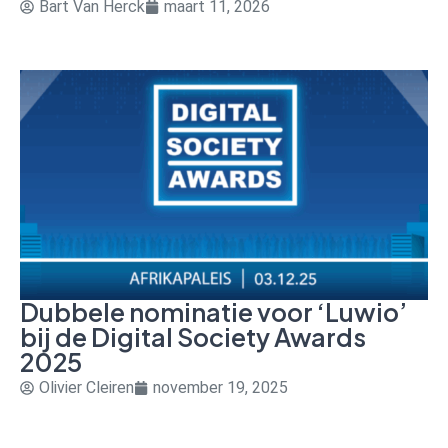
Bart Van Herck
maart 11, 2026
Dubbele nominatie voor ‘Luwio’
bij de Digital Society Awards
2025
Olivier Cleiren
november 19, 2025