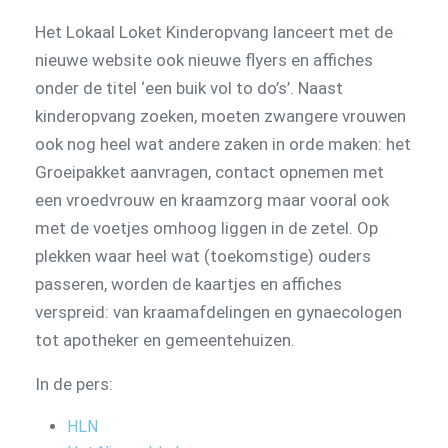
Het Lokaal Loket Kinderopvang lanceert met de
nieuwe website ook nieuwe flyers en affiches
onder de titel ‘een buik vol to do’s’. Naast
kinderopvang zoeken, moeten zwangere vrouwen
ook nog heel wat andere zaken in orde maken: het
Groeipakket aanvragen, contact opnemen met
een vroedvrouw en kraamzorg maar vooral ook
met de voetjes omhoog liggen in de zetel. Op
plekken waar heel wat (toekomstige) ouders
passeren, worden de kaartjes en affiches
verspreid: van kraamafdelingen en gynaecologen
tot apotheker en gemeentehuizen.
In de pers:
HLN