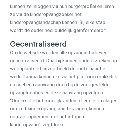
kunnen ze inloggen via hun burgerprofiel en leren
ze via de kinderopvangzoeker het
kinderopvanglandschap kennen. Bij elke stap
wordt de ouder heel duidelijk geïnformeerd.”
Gecentraliseerd
Op de website worden alle opvanginitiatieven
gecentraliseerd. Daarbij kunnen ouders zoeken op
woonplaats of bijvoorbeeld de route naar het
werk. Daarna kunnen ze via het platform makkelijk
en snel een aanvraag doen bij de voorgestelde
opvanglocaties en deze aanvraag opvolgen.
“Ouders die het moeilijk vinden of er niet in slagen
om zelf kinderopvang aan te vragen, kunnen
contact opnemen met het infopunt
kinderopvang”, zegt Imke.