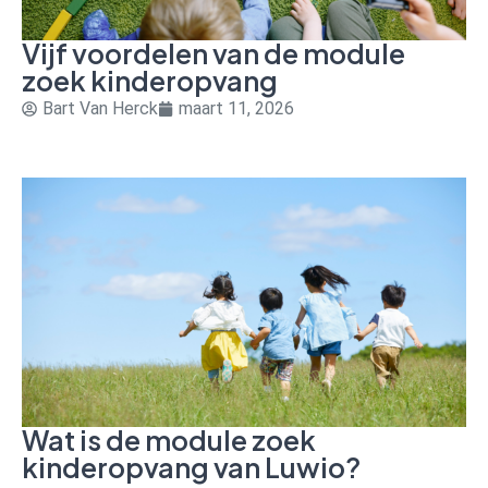
Vijf voordelen van de module
zoek kinderopvang
Bart Van Herck
maart 11, 2026
Wat is de module zoek
kinderopvang van Luwio?