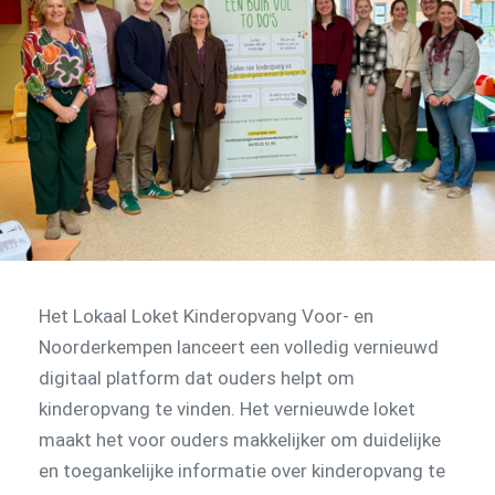
Het Lokaal Loket Kinderopvang Voor- en
Noorderkempen lanceert een volledig vernieuwd
digitaal platform dat ouders helpt om
kinderopvang te vinden. Het vernieuwde loket
maakt het voor ouders makkelijker om duidelijke
en toegankelijke informatie over kinderopvang te