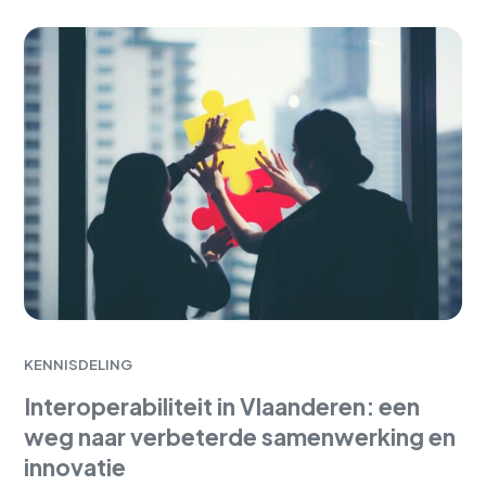
KENNISDELING
Interoperabiliteit in Vlaanderen: een
weg naar verbeterde samenwerking en
innovatie