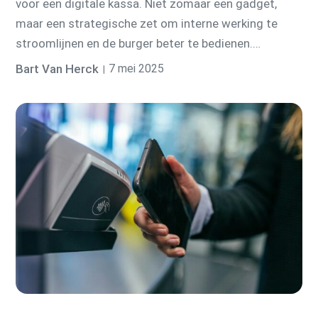
voor een digitale kassa. Niet zomaar een gadget,
maar een strategische zet om interne werking te
stroomlijnen en de burger beter te bedienen.…
Bart Van Herck
7 mei 2025