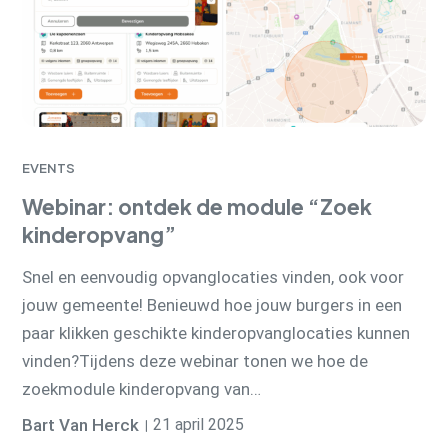
EVENTS
Webinar: ontdek de module “Zoek
kinderopvang”
Snel en eenvoudig opvanglocaties vinden, ook voor
jouw gemeente! Benieuwd hoe jouw burgers in een
paar klikken geschikte kinderopvanglocaties kunnen
vinden?Tijdens deze webinar tonen we hoe de
zoekmodule kinderopvang van…
Bart Van Herck
21 april 2025