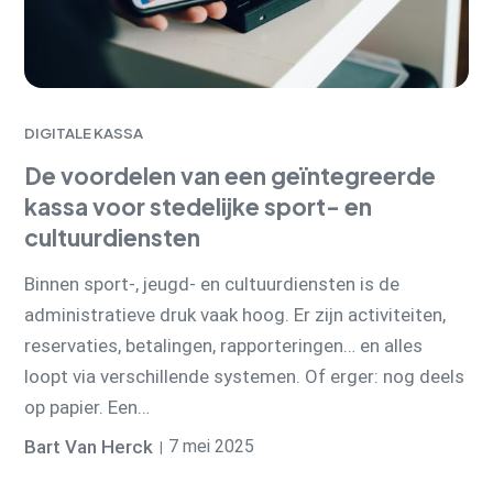
DIGITALE KASSA
De voordelen van een geïntegreerde
kassa voor stedelijke sport- en
cultuurdiensten
Binnen sport-, jeugd- en cultuurdiensten is de
administratieve druk vaak hoog. Er zijn activiteiten,
reservaties, betalingen, rapporteringen… en alles
loopt via verschillende systemen. Of erger: nog deels
op papier. Een…
Bart Van Herck
7 mei 2025