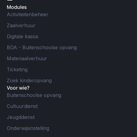
Modules
Activiteitenbeheer
Zaalverhuur
Digitale kassa
BOA - Buitenschoolse opvang
Materiaalverhuur
Ticketing
Zoek kinderopvang
Voor wie?
Buitenschoolse opvang
Cultuurdienst
Jeugddienst
Onderwijsinstelling