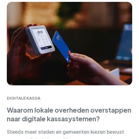
DIGITALE KASSA
Waarom lokale overheden overstappen
naar digitale kassasystemen?
Steeds meer steden en gemeenten kiezen bewust