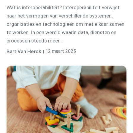
Wat is interoperabiliteit? Interoperabiliteit verwijst
naar het vermogen van verschillende systemen,
organisaties en technologieën om met elkaar samen
te werken. In een wereld waarin data, diensten en
processen steeds meer…
Bart Van Herck
12 maart 2025